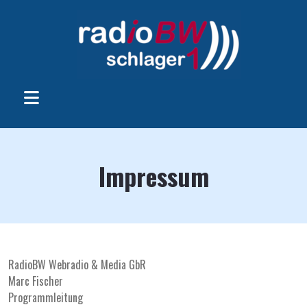
Impressum
RadioBW Webradio & Media GbR
Marc Fischer
Programmleitung