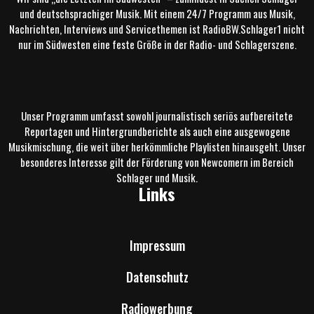
und deutschsprachiger Musik. Mit einem 24/7 Programm aus Musik,
Nachrichten, Interviews und Servicethemen ist RadioBW.Schlager1 nicht
nur im Südwesten eine feste Größe in der Radio- und Schlagerszene.
Unser Programm umfasst sowohl journalistisch seriös aufbereitete
Reportagen und Hintergrundberichte als auch eine ausgewogene
Musikmischung, die weit über herkömmliche Playlisten hinausgeht. Unser
besonderes Interesse gilt der Förderung von Newcomern im Bereich
Schlager und Musik.
Links
Impressum
Datenschutz
Radiowerbung