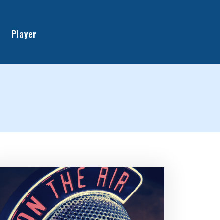
Player