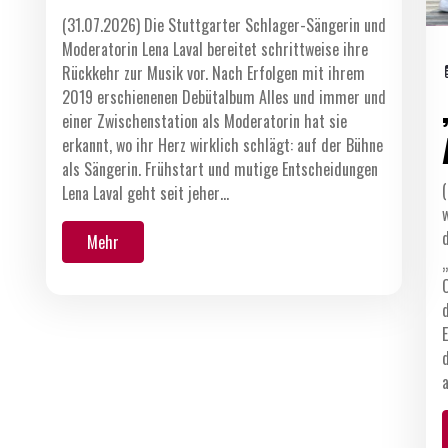
(31.07.2026) Die Stuttgarter Schlager-Sängerin und
Moderatorin Lena Laval bereitet schrittweise ihre
Rückkehr zur Musik vor. Nach Erfolgen mit ihrem
2019 erschienenen Debütalbum Alles und immer und
einer Zwischenstation als Moderatorin hat sie
erkannt, wo ihr Herz wirklich schlägt: auf der Bühne
als Sängerin. Frühstart und mutige Entscheidungen
Lena Laval geht seit jeher…
Mehr