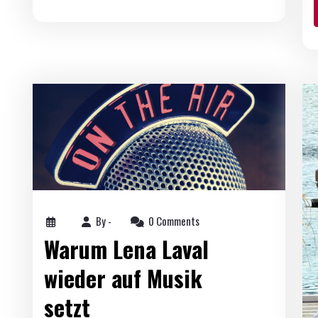
By -
0 Comments
Warum Lena Laval
wieder auf Musik
setzt