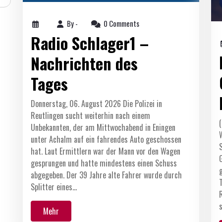
By -
0 Comments
Radio Schlager1 –
Nachrichten des
Tages
Donnerstag, 06. August 2026 Die Polizei in
Reutlingen sucht weiterhin nach einem
Unbekannten, der am Mittwochabend in Eningen
unter Achalm auf ein fahrendes Auto geschossen
hat. Laut Ermittlern war der Mann vor den Wagen
gesprungen und hatte mindestens einen Schuss
abgegeben. Der 39 Jahre alte Fahrer wurde durch
Splitter eines…
Mehr