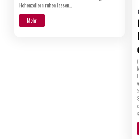
Hohenzollern ruhen lassen…
Mehr