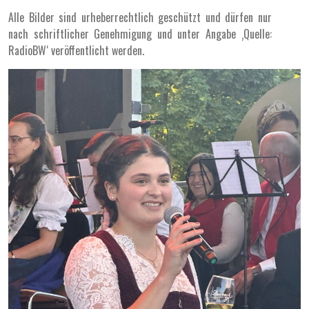
Alle Bilder sind urheberrechtlich geschützt und dürfen nur
nach schriftlicher Genehmigung und unter Angabe ‚Quelle:
RadioBW‘ veröffentlicht werden.