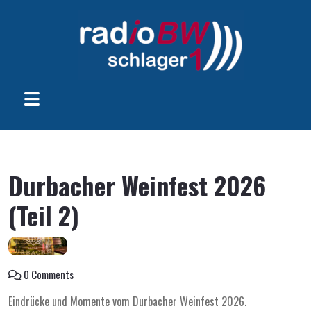
Durbacher Weinfest 2026
(Teil 2)
0 Comments
Eindrücke und Momente vom Durbacher Weinfest 2026.