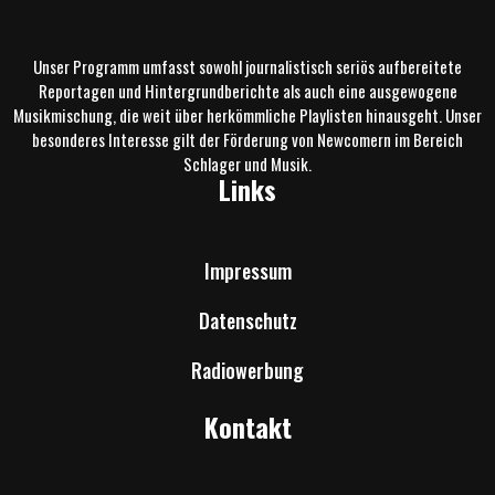
Unser Programm umfasst sowohl journalistisch seriös aufbereitete
Reportagen und Hintergrundberichte als auch eine ausgewogene
Musikmischung, die weit über herkömmliche Playlisten hinausgeht. Unser
besonderes Interesse gilt der Förderung von Newcomern im Bereich
Schlager und Musik.
Links
Impressum
Datenschutz
Radiowerbung
Kontakt