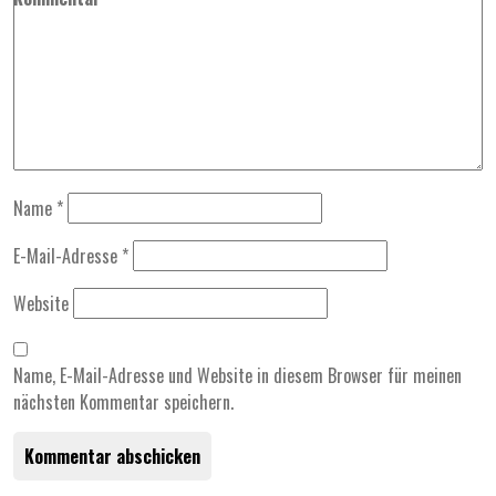
Name
*
E-Mail-Adresse
*
Website
Name, E-Mail-Adresse und Website in diesem Browser für meinen
nächsten Kommentar speichern.