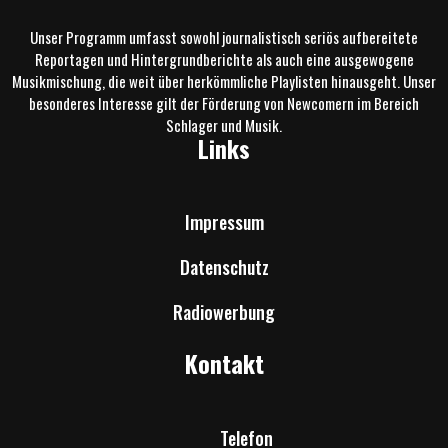
Unser Programm umfasst sowohl journalistisch seriös aufbereitete
Reportagen und Hintergrundberichte als auch eine ausgewogene
Musikmischung, die weit über herkömmliche Playlisten hinausgeht. Unser
besonderes Interesse gilt der Förderung von Newcomern im Bereich
Schlager und Musik.
Links
Impressum
Datenschutz
Radiowerbung
Kontakt
Telefon