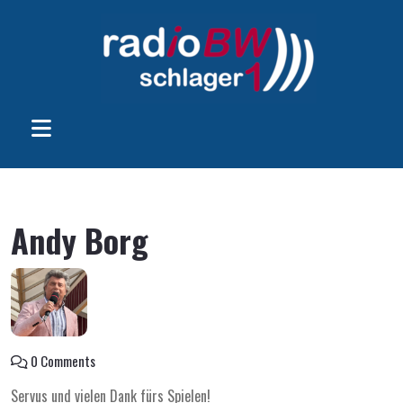
Andy Borg
0 Comments
Servus und vielen Dank fürs Spielen!