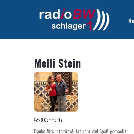
H
Melli Stein
0 Comments
Danke fürs Interview! Hat sehr viel Spaß gemacht.