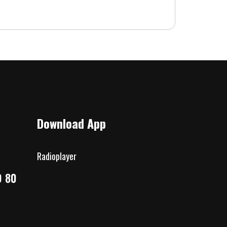
Download App
Radioplayer
0 80